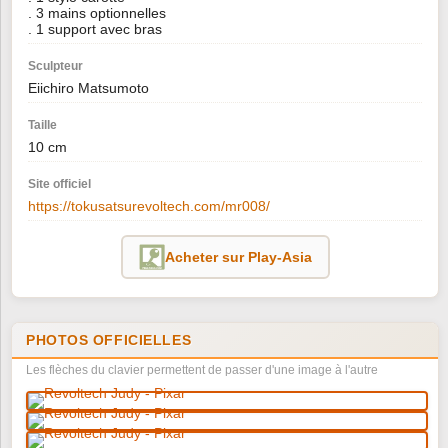
. 3 mains optionnelles
. 1 support avec bras
Sculpteur
Eiichiro Matsumoto
Taille
10 cm
Site officiel
https://tokusatsurevoltech.com/mr008/
Acheter sur Play-Asia
PHOTOS OFFICIELLES
Les flèches du clavier permettent de passer d'une image à l'autre