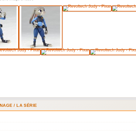
AGE / LA SÉRIE