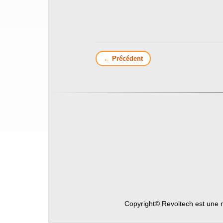
← Précédent
Copyright© Revoltech est une