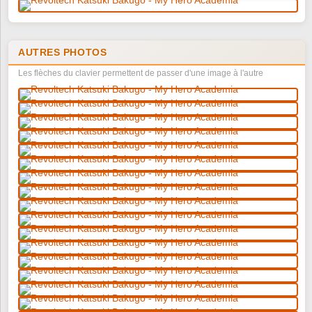
AUTRES PHOTOS
Les flèches du clavier permettent de passer d'une image à l'autre