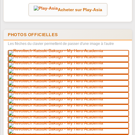
Acheter sur Play-Asia
PHOTOS OFFICIELLES
Les flèches du clavier permettent de passer d'une image à l'autre