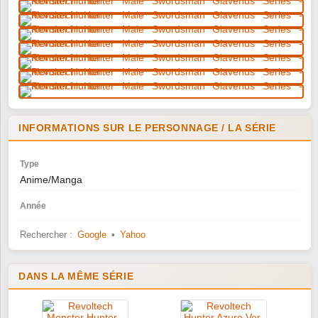
INFORMATIONS SUR LE PERSONNAGE / LA SÉRIE
Type
Anime/Manga
Année
Rechercher :
Google
•
Yahoo
DANS LA MÊME SÉRIE