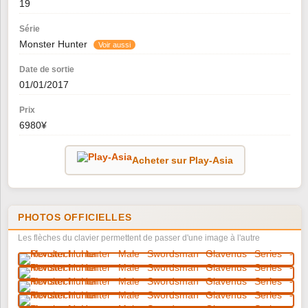
19
Série
Monster Hunter
Voir aussi
Date de sortie
01/01/2017
Prix
6980¥
Acheter sur Play-Asia
PHOTOS OFFICIELLES
Les flèches du clavier permettent de passer d'une image à l'autre